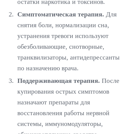
остатки наркотика и токсинов.
Симптоматическая терапия.
Для
снятия боли, нормализации сна,
устранения тревоги используют
обезболивающие, снотворные,
транквилизаторы, антидепрессанты
по назначению врача.
Поддерживающая терапия.
После
купирования острых симптомов
назначают препараты для
восстановления работы нервной
системы, иммуномодуляторы,