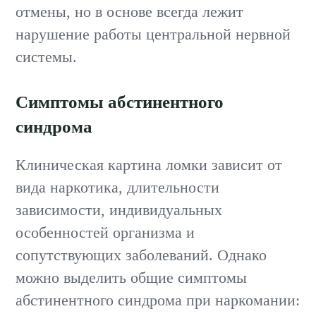
отмены, но в основе всегда лежит
нарушение работы центральной нервной
системы.
Симптомы абстинентного
синдрома
Клиническая картина ломки зависит от
вида наркотика, длительности
зависимости, индивидуальных
особенностей организма и
сопутствующих заболеваний. Однако
можно выделить общие симптомы
абстинентного синдрома при наркомании: