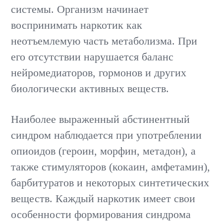
системы. Организм начинает
воспринимать наркотик как
неотъемлемую часть метаболизма. При
его отсутствии нарушается баланс
нейромедиаторов, гормонов и других
биологически активных веществ.
Наиболее выраженный абстинентный
синдром наблюдается при употреблении
опиоидов (героин, морфин, метадон), а
также стимуляторов (кокаин, амфетамин),
барбитуратов и некоторых синтетических
веществ. Каждый наркотик имеет свои
особенности формирования синдрома