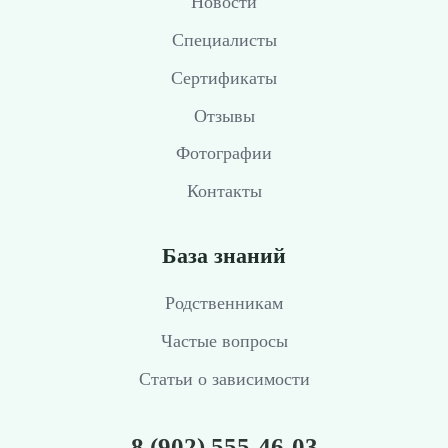
Новости
Специалисты
Сертификаты
Отзывы
Фотографии
Контакты
База знаний
Родственникам
Частые вопросы
Статьи о зависимости
8 (902) 555-46-03