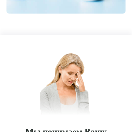
Мы понимаем Вашу