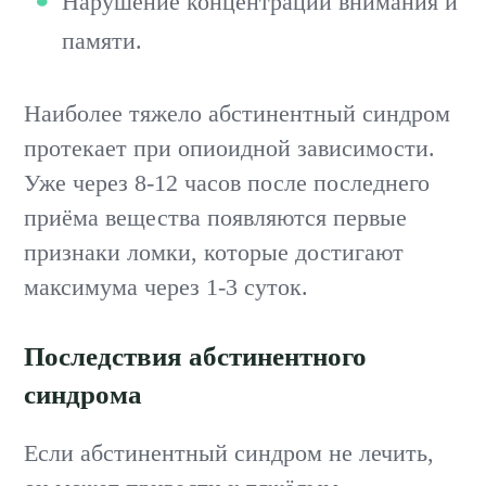
Нарушение концентрации внимания и
памяти.
Наиболее тяжело абстинентный синдром
протекает при опиоидной зависимости.
Уже через 8-12 часов после последнего
приёма вещества появляются первые
признаки ломки, которые достигают
максимума через 1-3 суток.
Последствия абстинентного
синдрома
Если абстинентный синдром не лечить,