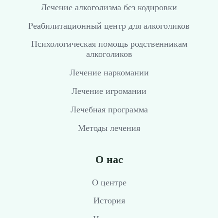
Лечение алкоголизма без кодировки
Реабилитационный центр для алкоголиков
Психологическая помощь родственникам
алкоголиков
Лечение наркомании
Лечение игромании
Лечебная программа
Методы лечения
О нас
О центре
История