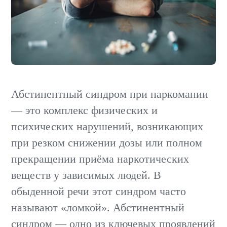
Абстинентный синдром при наркомании
— это комплекс физических и
психических нарушений, возникающих
при резком снижении дозы или полном
прекращении приёма наркотических
веществ у зависимых людей. В
обыденной речи этот синдром часто
называют «ломкой». Абстинентный
синдром — одно из ключевых проявлений