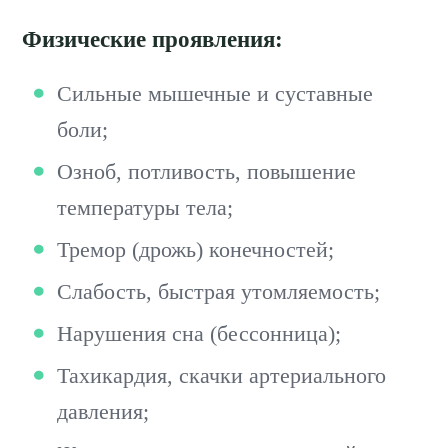
Физические проявления:
Сильные мышечные и суставные
боли;
Озноб, потливость, повышение
температуры тела;
Тремор (дрожь) конечностей;
Слабость, быстрая утомляемость;
Нарушения сна (бессонница);
Тахикардия, скачки артериального
давления;