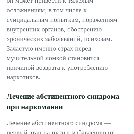
он может привести к тяжёлым
осложнениям, в том числе к
суицидальным попыткам, поражениям
внутренних органов, обострению
хронических заболеваний, психозам.
Зачастую именно страх перед
мучительной ломкой становится
причиной возврата к употреблению
наркотиков.
Лечение абстинентного синдрома
при наркомании
Лечение абстинентного синдрома —
первый этап на пути к избавлению от