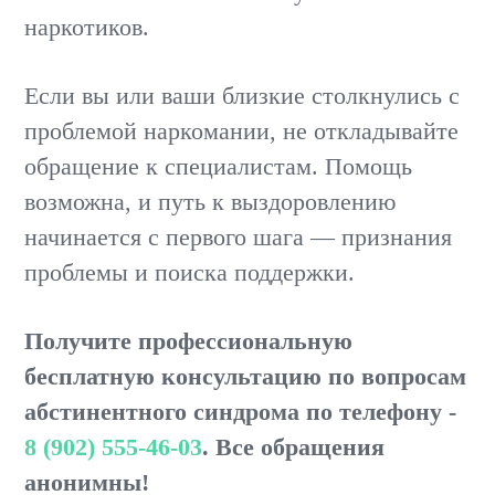
наркотиков.
Если вы или ваши близкие столкнулись с
проблемой наркомании, не откладывайте
обращение к специалистам. Помощь
возможна, и путь к выздоровлению
начинается с первого шага — признания
проблемы и поиска поддержки.
Получите профессиональную
бесплатную консультацию по вопросам
абстинентного синдрома по телефону -
8 (902) 555-46-03
. Все обращения
анонимны!