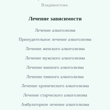
Владивостоке.
Лечение зависимости
Лечение алкоголизма
Принудительное лечение алкоголизма
Лечение женского алкоголизма
Лечение мужского алкоголизма
Лечение винного алкоголизма
Лечение пивного алкоголизма
Лечение хронического алкоголизма
Лечение старческого алкоголизма
Амбулаторное лечение алкоголизма