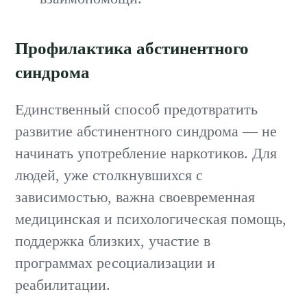
Профилактика абстинентного
синдрома
Единственный способ предотвратить
развитие абстинентного синдрома — не
начинать употребление наркотиков. Для
людей, уже столкнувшихся с
зависимостью, важна своевременная
медицинская и психологическая помощь,
поддержка близких, участие в
программах ресоциализации и
реабилитации.