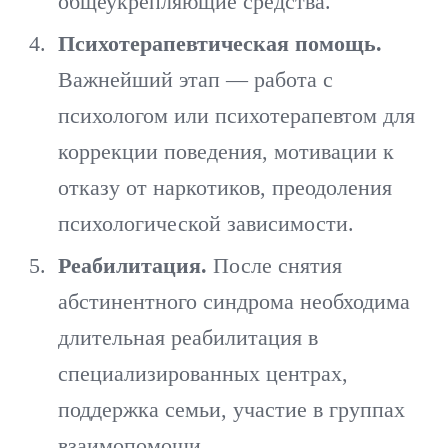
общеукрепляющие средства.
Психотерапевтическая помощь.
Важнейший этап — работа с
психологом или психотерапевтом для
коррекции поведения, мотивации к
отказу от наркотиков, преодоления
психологической зависимости.
Реабилитация.
После снятия
абстинентного синдрома необходима
длительная реабилитация в
специализированных центрах,
поддержка семьи, участие в группах
взаимопомощи.