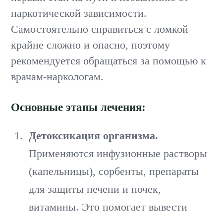
наркотической зависимости.
Самостоятельно справиться с ломкой
крайне сложно и опасно, поэтому
рекомендуется обращаться за помощью к
врачам-наркологам.
Основные этапы лечения:
Детоксикация организма.
Применяются инфузионные растворы
(капельницы), сорбенты, препараты
для защиты печени и почек,
витамины. Это помогает вывести