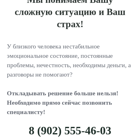
сложную ситуацию и Ваш
страх!
У близкого человека нестабильное
эмоциональное состояние, постоянные
проблемы, нечестность, необходимы деньги, а
разговоры не помогают?
Откладывать решение больше нельзя!
Необходимо прямо сейчас позвонить
специалисту!
8 (902) 555-46-03