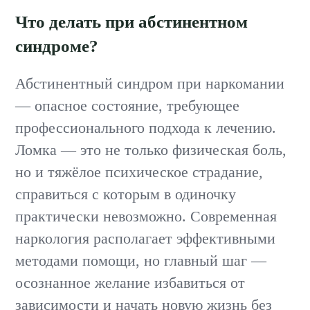
Что делать при абстинентном
синдроме?
Абстинентный синдром при наркомании
— опасное состояние, требующее
профессионального подхода к лечению.
Ломка — это не только физическая боль,
но и тяжёлое психическое страдание,
справиться с которым в одиночку
практически невозможно. Современная
наркология располагает эффективными
методами помощи, но главный шаг —
осознанное желание избавиться от
зависимости и начать новую жизнь без