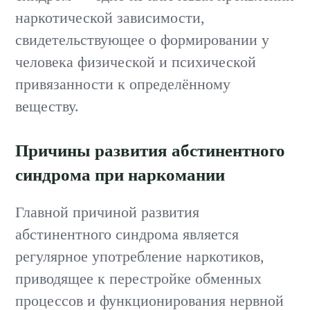
наркотической зависимости,
свидетельствующее о формировании у
человека физической и психической
привязанности к определённому
веществу.
Причины развития абстинентного
синдрома при наркомании
Главной причиной развития
абстинентного синдрома является
регулярное употребление наркотиков,
приводящее к перестройке обменных
процессов и функционирования нервной