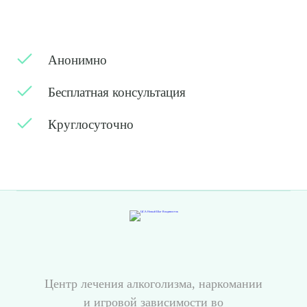
Анонимно
Бесплатная консультация
Круглосуточно
Центр лечения алкоголизма, наркомании
и игровой зависимости во