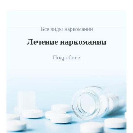
Все виды наркомании
Лечение наркомании
Подробнее