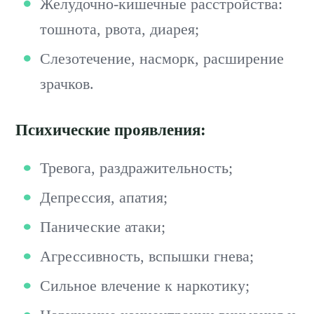
Желудочно-кишечные расстройства:
тошнота, рвота, диарея;
Слезотечение, насморк, расширение
зрачков.
Психические проявления:
Тревога, раздражительность;
Депрессия, апатия;
Панические атаки;
Агрессивность, вспышки гнева;
Сильное влечение к наркотику;