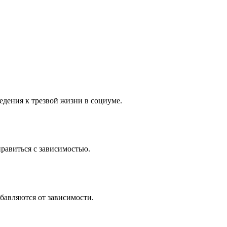
едения к трезвой жизни в социуме.
авиться с зависимостью.
бавляются от зависимости.