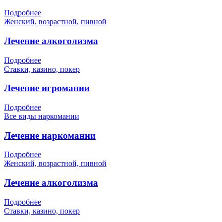
Подробнее
Женский, возрастной, пивной
Лечение алкоголизма
Подробнее
Ставки, казино, покер
Лечение игромании
Подробнее
Все виды наркомании
Лечение наркомании
Подробнее
Женский, возрастной, пивной
Лечение алкоголизма
Подробнее
Ставки, казино, покер