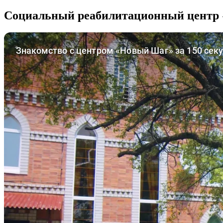
Социальный реабилитационный центр