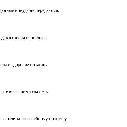
данные никуда не передаются.
давления на пациентов.
аты и здоровое питание.
ите все своими глазами.
ые отчеты по лечебному процессу.