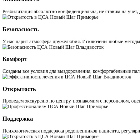
Реабилитация абсолютно конфиденциальна, не ставим на учет, 
Безопасность
У нас царит атмосфера дружелюбия. Исключены любые методы 
Комфорт
Созданы все условия для выздоровления, комфортабельные пал
Открытость
Проведем экскурсию по центру, познакомим с персоналом, оцен
Поддержка
Психологическая поддержка родственников пациента, регулярн