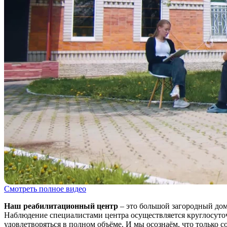
Смотреть полное видео
Наш реабилитационный центр
– это большой загородный дом
Наблюдение специалистами центра осуществляется круглосуточ
удовлетворяться в полном объёме. И мы осознаём, что только 