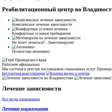
Реабилитационный центр во Владивост
Комплексное лечение зависимости
Комфортные условия пребывания
Не хочет лечиться? - Замотивируем!
Полностью анонимно
Работаем официально
Мы состоим в реестре поставщиков социальных услуг Приморс
Бесплатная консультация
Лечение зависимости
Все виды наркомании
Лечение наркомании