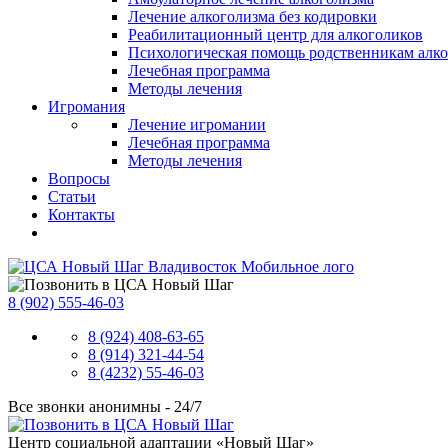
Лечение алкоголизма без кодировки
Реабилитационный центр для алкоголиков
Психологическая помощь родственникам алк
Лечебная программа
Методы лечения
Игромания
Лечение игромании
Лечебная программа
Методы лечения
Вопросы
Статьи
Контакты
8 (902) 555-46-03
8 (924) 408-63-65
8 (914) 321-44-54
8 (4232) 55-46-03
Все звонки анонимны -
24/7
Центр социальной адаптации «Новый Шаг»