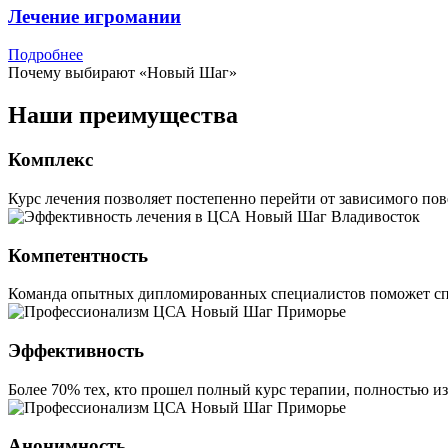
Лечение игромании
Подробнее
Почему выбирают «Новый Шаг»
Наши преимущества
Комплекс
Курс лечения позволяет постепенно перейти от зависимого пов
Компетентность
Команда опытных дипломированных специалистов поможет спр
Эффективность
Более 70% тех, кто прошел полный курс терапии, полностью из
Анонимность