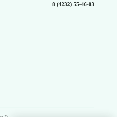
8 (4232) 55-46-03
я, 25.