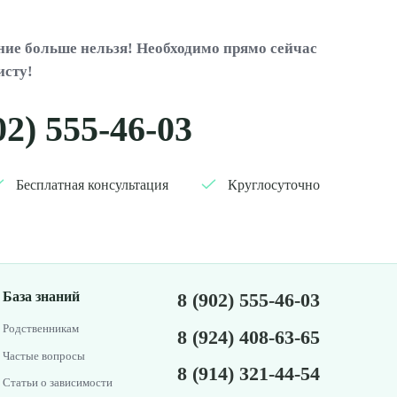
ие больше нельзя! Необходимо прямо сейчас
исту!
02) 555-46-03
Бесплатная консультация
Круглосуточно
База знаний
8 (902) 555-46-03
Родственникам
8 (924) 408-63-65
Частые вопросы
8 (914) 321-44-54
Статьи о зависимости