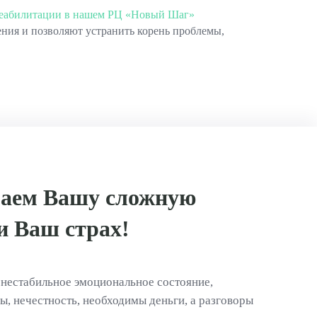
еабилитации в нашем РЦ «Новый Шаг»
ения и позволяют устранить корень проблемы,
аем Вашу сложную
и Ваш страх!
 нестабильное эмоциональное состояние,
, нечестность, необходимы деньги, а разговоры