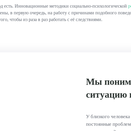
д есть. Инновационные методики социально-психологической
р
ены, в первую очередь, на работу с причинами подобного повед
ого, чтобы из раза в раз работать с её следствиями.
Мы поним
ситуацию 
У близкого человека
постоянные проблемы