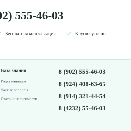
02) 555-46-03
Бесплатная консультация
Круглосуточно
База знаний
8 (902) 555-46-03
Родственникам
8 (924) 408-63-65
Частые вопросы
8 (914) 321-44-54
Статьи о зависимости
8 (4232) 55-46-03