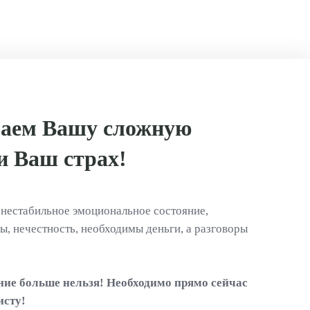
аем Вашу сложную
и Ваш страх!
 нестабильное эмоциональное состояние,
, нечестность, необходимы деньги, а разговоры
ие больше нельзя! Необходимо прямо сейчас
исту!