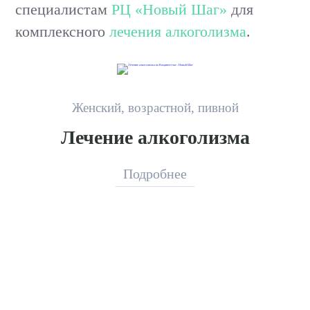
специалистам
РЦ «Новый Шаг»
для
комплексного
лечения алкоголизма
.
Женский, возрастной, пивной
Лечение алкоголизма
Подробнее