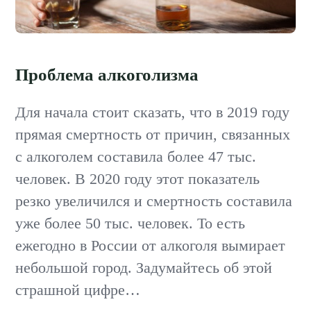
Проблема алкоголизма
Для начала стоит сказать, что в 2019 году
прямая смертность от причин, связанных
с алкоголем составила более 47 тыс.
человек. В 2020 году этот показатель
резко увеличился и смертность составила
уже более 50 тыс. человек. То есть
ежегодно в России от алкоголя вымирает
небольшой город. Задумайтесь об этой
страшной цифре…