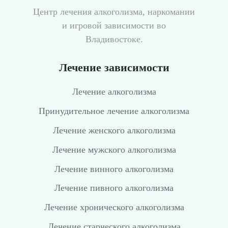
Центр лечения алкоголизма, наркомании
и игровой зависимости во
Владивостоке.
Лечение зависимости
Лечение алкоголизма
Принудительное лечение алкоголизма
Лечение женского алкоголизма
Лечение мужского алкоголизма
Лечение винного алкоголизма
Лечение пивного алкоголизма
Лечение хронического алкоголизма
Лечение старческого алкоголизма