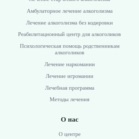
Амбулаторное лечение алкоголизма
Лечение алкоголизма без кодировки
Реабилитационный центр для алкоголиков
Психологическая помощь родственникам
алкоголиков
Лечение наркомании
Лечение игромании
Лечебная программа
Методы лечения
О нас
О центре