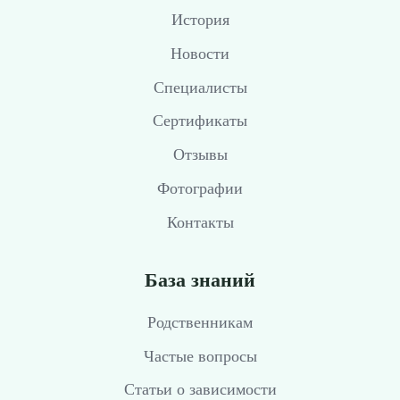
История
Новости
Специалисты
Сертификаты
Отзывы
Фотографии
Контакты
База знаний
Родственникам
Частые вопросы
Статьи о зависимости