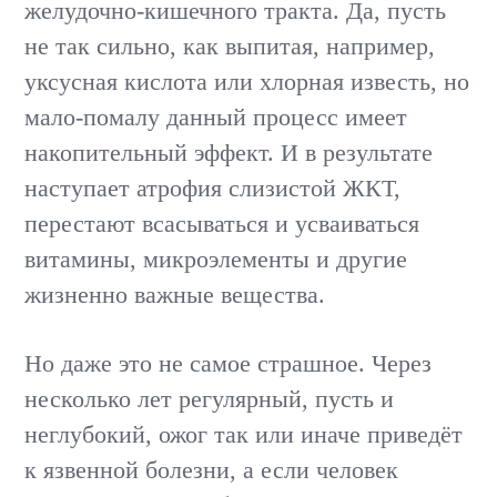
желудочно-кишечного тракта. Да, пусть
не так сильно, как выпитая, например,
уксусная кислота или хлорная известь, но
мало-помалу данный процесс имеет
накопительный эффект. И в результате
наступает атрофия слизистой ЖКТ,
перестают всасываться и усваиваться
витамины, микроэлементы и другие
жизненно важные вещества.
Но даже это не самое страшное. Через
несколько лет регулярный, пусть и
неглубокий, ожог так или иначе приведёт
к язвенной болезни, а если человек