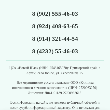
8 (902) 555-46-03
8 (924) 408-63-65
8 (914) 321-44-54
8 (4232) 55-46-03
ЦСА «Новый Шаг» (ИНН: 2543165070): Приморский край, г.
Артём, село Ясное, ул. Серебряная, 25.
Все медицинские услуги оказывает ООО «
Клиника
интенсивного лечения зависимости
» (ИНН: 2720063270).
Лицензия: Л041-01189-27/00962615.
Вся информация на сайте не является публичной офертой и
несет сугубо информационный характер. Она не служит для