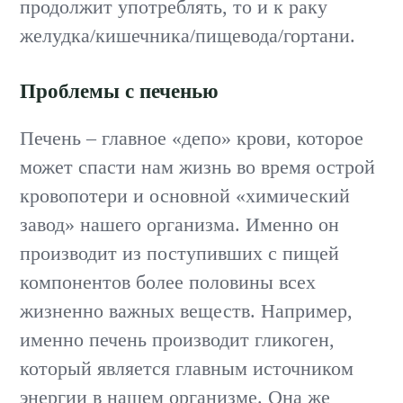
продолжит употреблять, то и к раку
желудка/кишечника/пищевода/гортани.
Проблемы с печенью
Печень – главное «депо» крови, которое
может спасти нам жизнь во время острой
кровопотери и основной «химический
завод» нашего организма. Именно он
производит из поступивших с пищей
компонентов более половины всех
жизненно важных веществ. Например,
именно печень производит гликоген,
который является главным источником
энергии в нашем организме. Она же