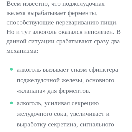
Всем известно, что поджелудочная
железа вырабатывает ферменты,
способствующие перевариванию пищи.
Но и тут алкоголь оказался неполезен. В
данной ситуации срабатывают сразу два
механизма:
алкоголь вызывает спазм сфинктера
поджелудочной железы, основного
«клапана» для ферментов.
алкоголь, усиливая секрецию
желудочного сока, увеличивает и
выработку секретина, сигнального