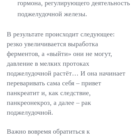
гормона, регулирующего деятельность
поджелудочной железы.
В результате происходит следующее:
резко увеличивается выработка
ферментов, а «выйти» они не могут,
давление в мелких протоках
поджелудочной растёт… И она начинает
переваривать сама себя – привет
панкреатит и, как следствие,
панкреонекроз, а далее – рак
поджелудочной.
Важно вовремя обратиться к