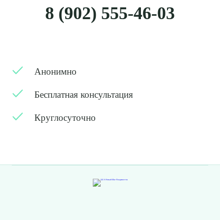
8 (902) 555-46-03
Анонимно
Бесплатная консультация
Круглосуточно