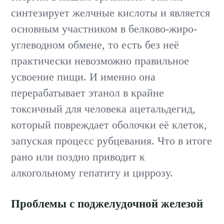
синтезирует желчные кислоты и является
основным участником в белково-жиро-
углеводном обмене, то есть без неё
практически невозможно правильное
усвоение пищи. И именно она
перерабатывает этанол в крайне
токсичный для человека ацетальдегид,
который повреждает оболочки её клеток,
запуская процесс рубцевания. Что в итоге
рано или поздно приводит к
алкогольному гепатиту и циррозу.
Проблемы с поджелудочной железой