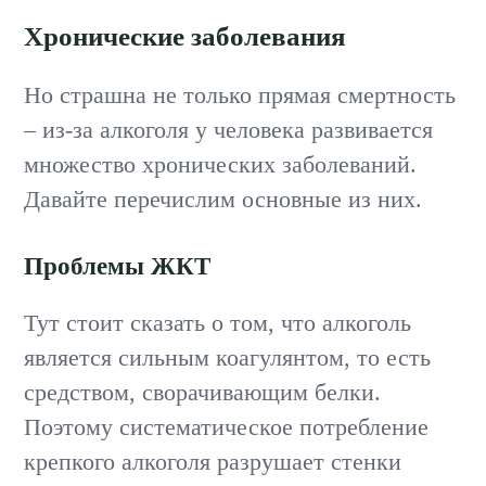
Хронические заболевания
Но страшна не только прямая смертность
– из-за алкоголя у человека развивается
множество хронических заболеваний.
Давайте перечислим основные из них.
Проблемы ЖКТ
Тут стоит сказать о том, что алкоголь
является сильным коагулянтом, то есть
средством, сворачивающим белки.
Поэтому систематическое потребление
крепкого алкоголя разрушает стенки