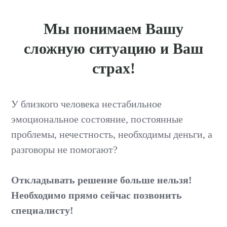
Мы понимаем Вашу
сложную ситуацию и Ваш
страх!
У близкого человека нестабильное
эмоциональное состояние, постоянные
проблемы, нечестность, необходимы деньги, а
разговоры не помогают?
Откладывать решение больше нельзя!
Необходимо прямо сейчас позвонить
специалисту!