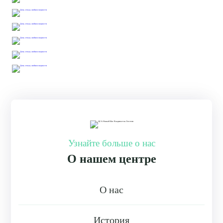
Узнайте больше о нас
О нашем центре
О нас
История