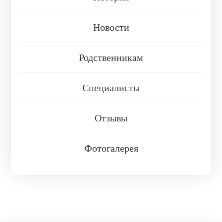
Новости
Родственникам
Специалисты
Отзывы
Фотогалерея