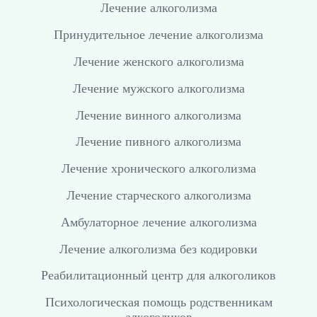
Лечение алкоголизма
Принудительное лечение алкоголизма
Лечение женского алкоголизма
Лечение мужского алкоголизма
Лечение винного алкоголизма
Лечение пивного алкоголизма
Лечение хронического алкоголизма
Лечение старческого алкоголизма
Амбулаторное лечение алкоголизма
Лечение алкоголизма без кодировки
Реабилитационный центр для алкоголиков
Психологическая помощь родственникам