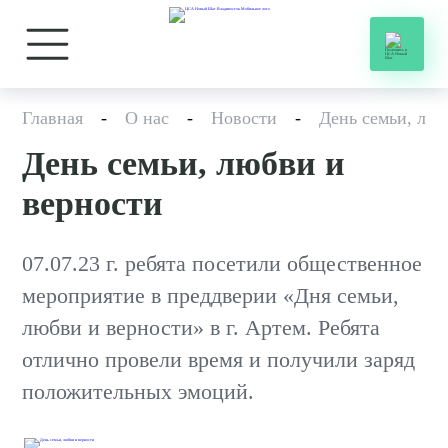
Главная
-
О нас
-
Новости
-
День семьи, люб
День семьи, любви и
верности
07.07.23 г. ребята посетили общественное
мероприятие в преддверии «Дня семьи,
любви и верности» в г. Артем. Ребята
отлично провели время и получили заряд
положительных эмоций.