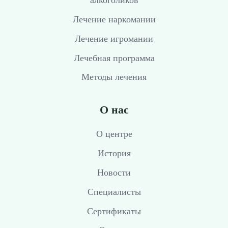
алкоголиков
Лечение наркомании
Лечение игромании
Лечебная программа
Методы лечения
О нас
О центре
История
Новости
Специалисты
Сертификаты