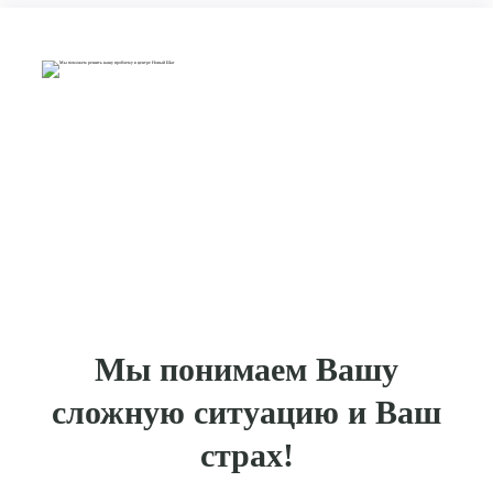
Мы понимаем Вашу
сложную ситуацию и Ваш
страх!