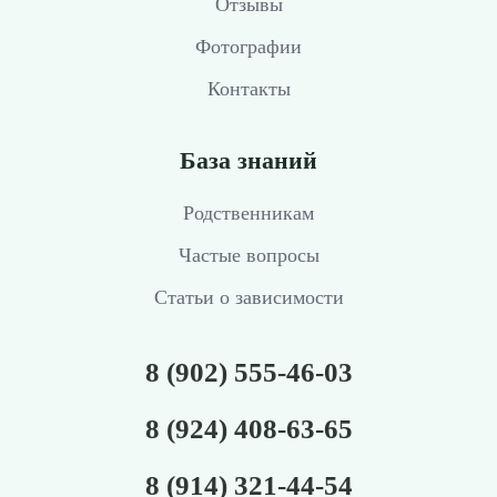
Отзывы
Фотографии
Контакты
База знаний
Родственникам
Частые вопросы
Статьи о зависимости
8 (902) 555-46-03
8 (924) 408-63-65
8 (914) 321-44-54