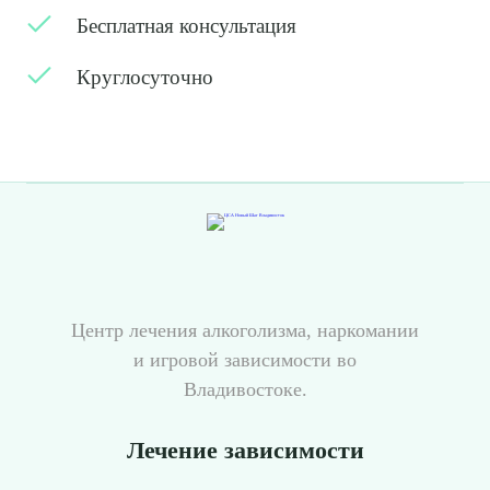
Бесплатная консультация
Круглосуточно
Центр лечения алкоголизма, наркомании
и игровой зависимости во
Владивостоке.
Лечение зависимости