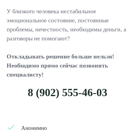
У близкого человека нестабильное
эмоциональное состояние, постоянные
проблемы, нечестность, необходимы деньги, а
разговоры не помогают?
Откладывать решение больше нельзя!
Необходимо прямо сейчас позвонить
специалисту!
8 (902) 555-46-03
Анонимно