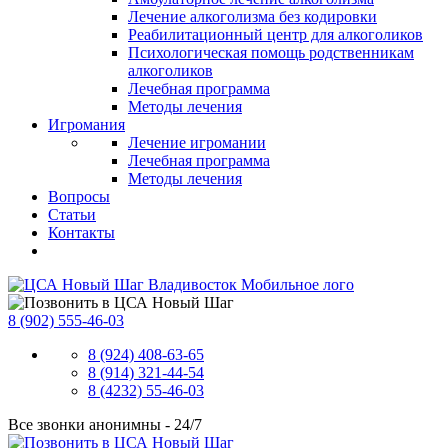
Лечение алкоголизма без кодировки
Реабилитационный центр для алкоголиков
Психологическая помощь родственникам
алкоголиков
Лечебная программа
Методы лечения
Игромания
Лечение игромании
Лечебная программа
Методы лечения
Вопросы
Статьи
Контакты
8 (902) 555-46-03
8 (924) 408-63-65
8 (914) 321-44-54
8 (4232) 55-46-03
Все звонки анонимны -
24/7