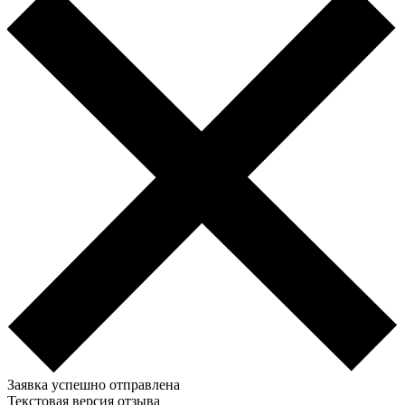
Заявка успешно отправлена
Текстовая версия отзыва