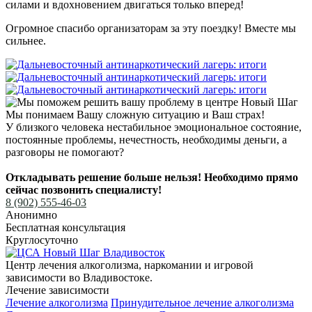
силами и вдохновением двигаться только вперед!
Огромное спасибо организаторам за эту поездку! Вместе мы
сильнее.
Мы понимаем Вашу сложную ситуацию и Ваш страх!
У близкого человека нестабильное эмоциональное состояние,
постоянные проблемы, нечестность, необходимы деньги, а
разговоры не помогают?
Откладывать решение больше нельзя! Необходимо прямо
сейчас позвонить специалисту!
8 (902) 555-46-03
Анонимно
Бесплатная консультация
Круглосуточно
Центр лечения алкоголизма, наркомании и игровой
зависимости во Владивостоке.
Лечение зависимости
Лечение алкоголизма
Принудительное лечение алкоголизма