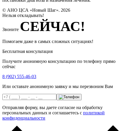
постановки диагноза и назначения лечения.
© АНО ЦСА «Новый Шаг». 2026
Нельзя откладывать!
СЕЙЧАС!
Звоните
Помогаем даже в самых сложных ситуациях!
Бесплатная консультация
Получите анонимную консультацию по телефону прямо
сейчас
8 (902) 555-46-03
Или оставьте анонимную заявку и мы перезвоним Вам
Отправляя форму, вы даете согласие на обработку
персональных данных и соглашаетесь с
политикой
конфиденциальности