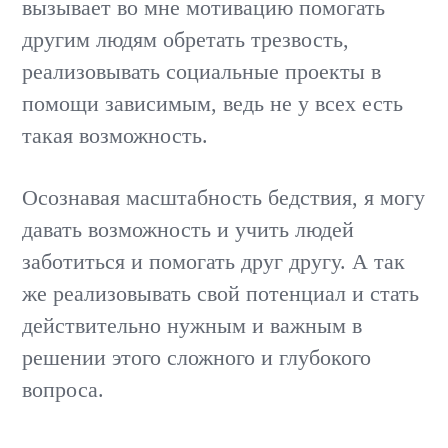
вызывает во мне мотивацию помогать
другим людям обретать трезвость,
реализовывать социальные проекты в
помощи зависимым, ведь не у всех есть
такая возможность.
Осознавая масштабность бедствия, я могу
давать возможность и учить людей
заботиться и помогать друг другу. А так
же реализовывать свой потенциал и стать
действительно нужным и важным в
решении этого сложного и глубокого
вопроса.