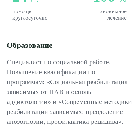
помощь
анонимное
круглосуточно
лечение
Образование
Специалист по социальной работе.
Повышение квалификации по
программам: «Социальная реабилитация
зависимых от ПАВ и основы
аддиктологии» и «Современные методики
реабилитации зависимых: преодоление
анозогнозии, профилактика рецидива».