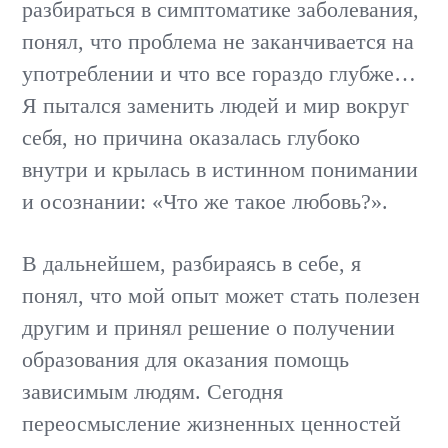
разбираться в симптоматике заболевания,
понял, что проблема не заканчивается на
употреблении и что все гораздо глубже…
Я пытался заменить людей и мир вокруг
себя, но причина оказалась глубоко
внутри и крылась в истинном понимании
и осознании: «Что же такое любовь?».
В дальнейшем, разбираясь в себе, я
понял, что мой опыт может стать полезен
другим и принял решение о получении
образования для оказания помощь
зависимым людям. Сегодня
переосмысление жизненных ценностей