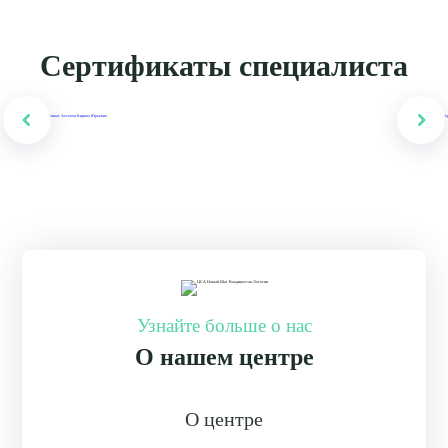
Сертификаты специалиста
Узнайте больше о нас
О нашем центре
О центре