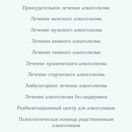
Принудительное лечение алкоголизма
Лечение женского алкоголизма
Лечение мужского алкоголизма
Лечение винного алкоголизма
Лечение пивного алкоголизма
Лечение хронического алкоголизма
Лечение старческого алкоголизма
Амбулаторное лечение алкоголизма
Лечение алкоголизма без кодировки
Реабилитационный центр для алкоголиков
Психологическая помощь родственникам
алкоголиков