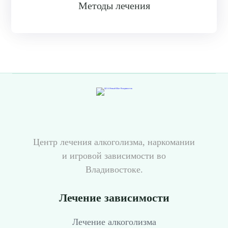
Методы лечения
Центр лечения алкоголизма, наркомании
и игровой зависимости во
Владивостоке.
Лечение зависимости
Лечение алкоголизма