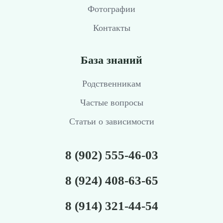
Фотографии
Контакты
База знаний
Родственникам
Частые вопросы
Статьи о зависимости
8 (902) 555-46-03
8 (924) 408-63-65
8 (914) 321-44-54