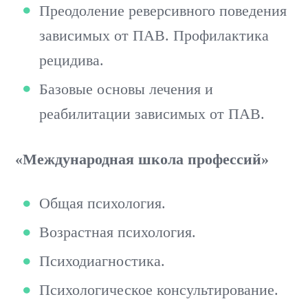
Преодоление реверсивного поведения
зависимых от ПАВ. Профилактика
рецидива.
Базовые основы лечения и
реабилитации зависимых от ПАВ.
«Международная школа профессий»
Общая психология.
Возрастная психология.
Психодиагностика.
Психологическое консультирование.