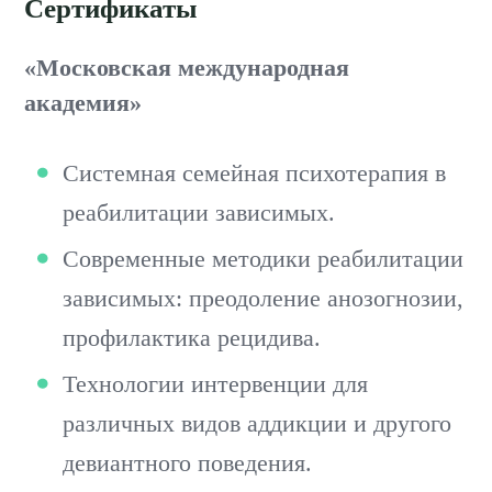
Сертификаты
«Московская международная
академия»
Системная семейная психотерапия в
реабилитации зависимых.
Современные методики реабилитации
зависимых: преодоление анозогнозии,
профилактика рецидива.
Технологии интервенции для
различных видов аддикции и другого
девиантного поведения.