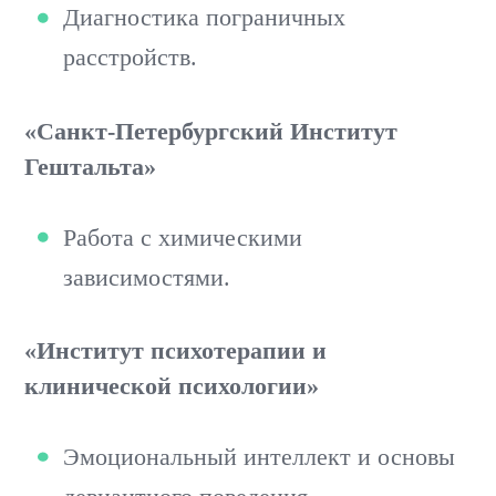
Диагностика пограничных
расстройств.
«Санкт-Петербургский Институт
Гештальта»
Работа с химическими
зависимостями.
«Институт психотерапии и
клинической психологии»
Эмоциональный интеллект и основы