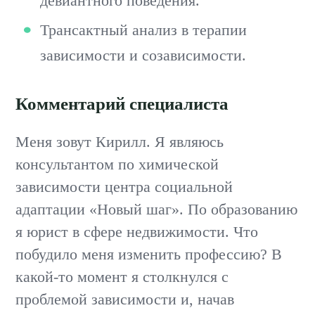
девиантного поведения.
Трансактный анализ в терапии
зависимости и созависимости.
Комментарий специалиста
Меня зовут Кирилл. Я являюсь
консультантом по химической
зависимости центра социальной
адаптации «Новый шаг». По образованию
я юрист в сфере недвижимости. Что
побудило меня изменить профессию? В
какой-то момент я столкнулся с
проблемой зависимости и, начав