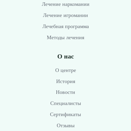
Лечение наркомании
Лечение игромании
Лечебная программа
Методы лечения
О нас
О центре
История
Новости
Специалисты
Сертификаты
Отзывы