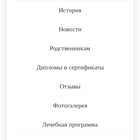
История
Новости
Родственникам
Дипломы и сертификаты
Отзывы
Фотогалерея
Лечебная программа