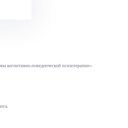
вы когнитивно-поведенческой психотерапии».
ога.