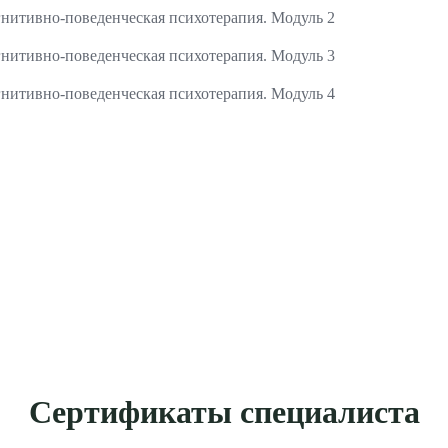
нитивно-поведенческая психотерапия. Модуль 2
нитивно-поведенческая психотерапия. Модуль 3
нитивно-поведенческая психотерапия. Модуль 4
Сертификаты специалиста