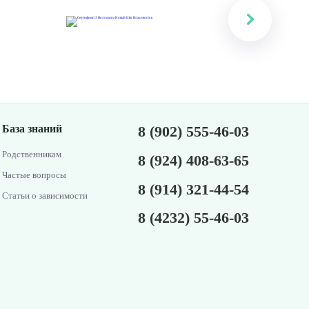
База знаний
8 (902) 555-46-03
Родственникам
8 (924) 408-63-65
Частые вопросы
8 (914) 321-44-54
Статьи о зависимости
8 (4232) 55-46-03