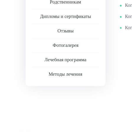
Родственникам
Ког
Дипломы и сертификаты
Ког
Ког
Отзывы
Фотогалерея
Лечебная программа
Методы лечения